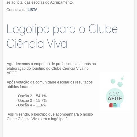
se ao total das escolas do Agrupamento.
Consulta da
LISTA
.
Logotipo para o Clube
Ciência Viva
Agradecemos o empenho de professores e alunos na
elaboração do logotipo do Clube Ciência Viva no
AEGE.
Após votação da comunidade escolar os resultados
obtidos foram:
- Opção 2 – 54.1%
- Opção 3 – 15.7%
- Opção 4 – 11.6%
Assim sendo, o logotipo que acompanhará o nosso
Clube Ciência Viva será o logótipo 2.