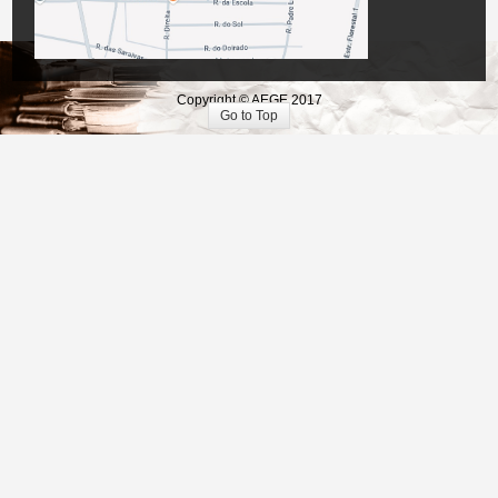
Copyright © AEGE 2017
Go to Top