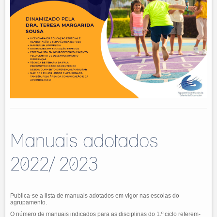
Manuais adotados
2022/ 2023
Publica-se a lista de manuais adotados em vigor nas escolas do
agrupamento.
O número de manuais indicados para as disciplinas do 1.º ciclo referem-