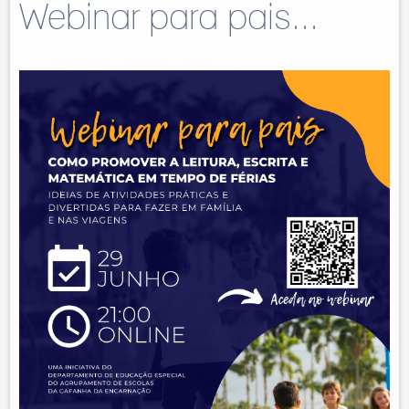
Webinar para pais...