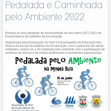
Pedalada e Caminhada
pelo Ambiente 2022
Realiza-se uma atividade de encerramento do ano letivo 2021-2022 da
Escola Básica da Gafanha da Encarnação.
Organizada pela Associação de Pais e Encarregados de Educação dos
Alunos da Escola da Gafanha da Encarnação, com o patrocínio de várias
entidades, realiza-se a XV pedalada pelo ambiente com a participação de
centenas de alunos e de muitos professores e assistentes operacionais.