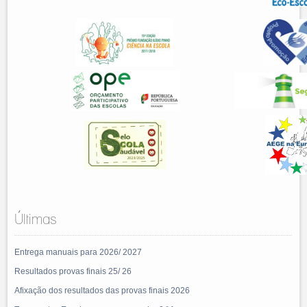
Últimas
Entrega manuais para 2026/ 2027
Resultados provas finais 25/ 26
Afixação dos resultados das provas finais 2026