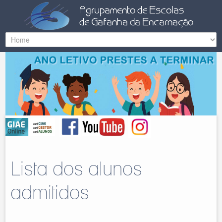
Lista dos alunos
admitidos