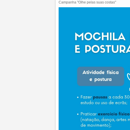
Campanha "Olhe pelas suas costas"