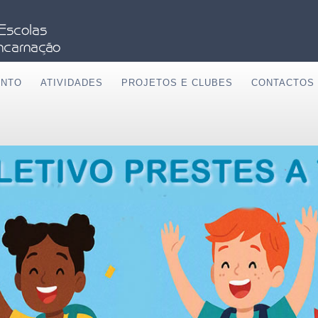
ENTO
ATIVIDADES
PROJETOS E CLUBES
CONTACTOS