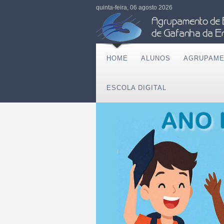
quinta-feira, 06 agosto 2026
HOME
ALUNOS
AGRUPAM
ESCOLA DIGITAL