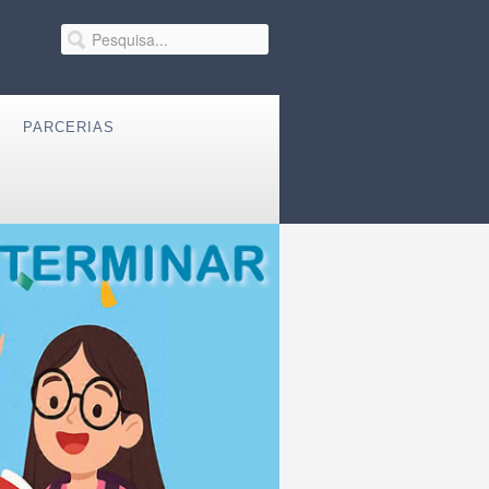
PARCERIAS