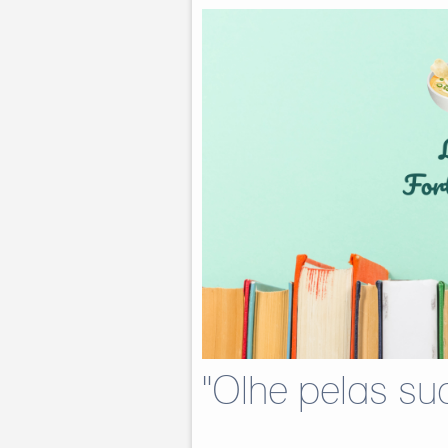
"Olhe pelas su