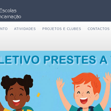
ENTO
ATIVIDADES
PROJETOS E CLUBES
CONTACTOS