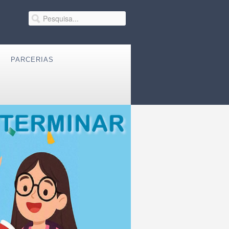
PARCERIAS