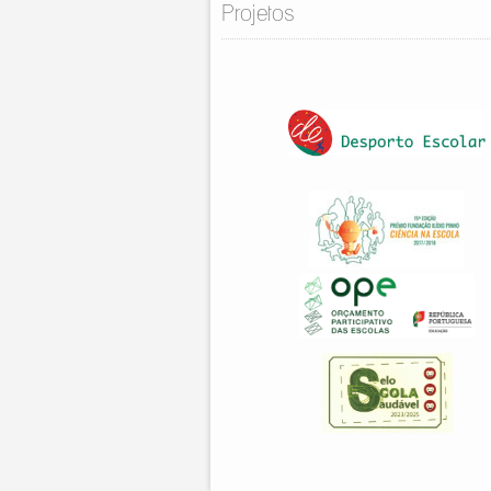
Projetos