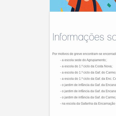
Informações so
Por motivos de greve encontram-se encerrad
- a escola sede do Agrupamento;
- a escola do 1.º ciclo da Costa Nova;
- a escola do 1.º ciclo da Gaf. do Carmo
- a escola do 1.º ciclo da Gaf. da Enc. C
- o jardim de infância da Gaf. da Encan
- o jardim de infância da Gaf. da Encan
- o jardim de infância da Gaf. do Carmo;
- na escola da Gafanha da Encarnação N