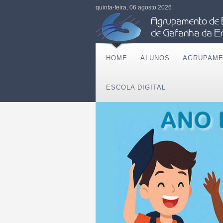
quinta-feira, 06 agosto 2026
HOME
ALUNOS
AGRUPAM
ESCOLA DIGITAL