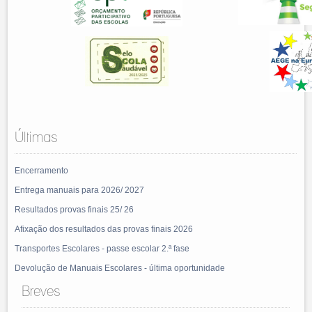
Últimas
Encerramento
Entrega manuais para 2026/ 2027
Resultados provas finais 25/ 26
Afixação dos resultados das provas finais 2026
Transportes Escolares - passe escolar 2.ª fase
Devolução de Manuais Escolares - última oportunidade
Breves