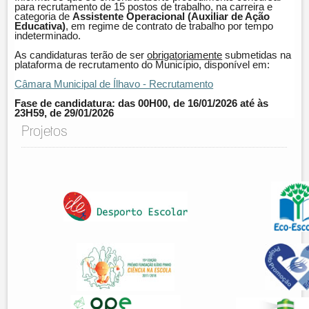
para recrutamento de 15 postos de trabalho, na carreira e
categoria de
Assistente Operacional (Auxiliar de Ação
Educativa)
, em regime de contrato de trabalho por tempo
indeterminado.
As candidaturas terão de ser
obrigatoriamente
submetidas na
plataforma de recrutamento do Município, disponível em:
Câmara Municipal de Ílhavo - Recrutamento
Fase de candidatura: das 00H00, de 16/01/2026 até às
23H59, de 29/01/2026
Projetos