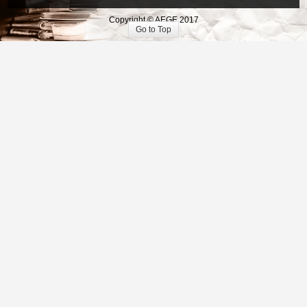
Copyright © AEGE 2017
Go to Top