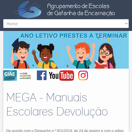
MEGA - Manuais
Escolares Devolução
De acordo com o Despacho n.º 921/2019, de 24 de janeiro e com o artigo