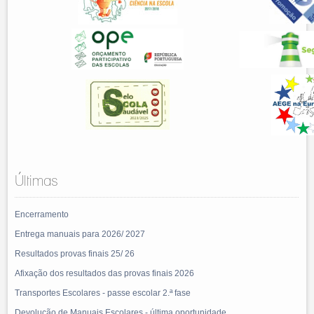
Últimas
Encerramento
Entrega manuais para 2026/ 2027
Resultados provas finais 25/ 26
Afixação dos resultados das provas finais 2026
Transportes Escolares - passe escolar 2.ª fase
Devolução de Manuais Escolares - última oportunidade