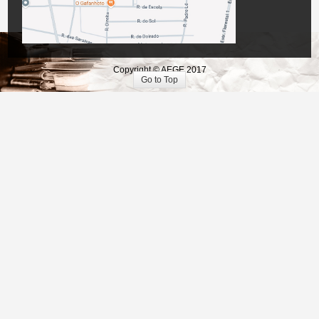
Copyright © AEGE 2017
Go to Top