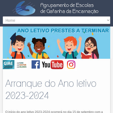
Arranque do Ano letivo
2023-2024
O início do ano letivo 2023-2024 ocorrerá no dia 15 de setembro com a