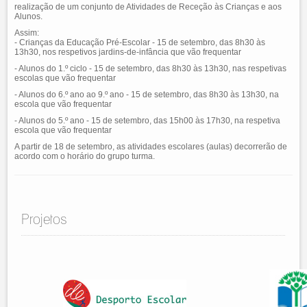
realização de um conjunto de Atividades de Receção às Crianças e aos
Alunos.
Assim:
- Crianças da Educação Pré-Escolar - 15 de setembro, das 8h30 às
13h30, nos respetivos jardins-de-infância que vão frequentar
- Alunos do 1.º ciclo - 15 de setembro, das 8h30 às 13h30, nas respetivas
escolas que vão frequentar
- Alunos do 6.º ano ao 9.º ano - 15 de setembro, das 8h30 às 13h30, na
escola que vão frequentar
- Alunos do 5.º ano - 15 de setembro, das 15h00 às 17h30, na respetiva
escola que vão frequentar
A partir de 18 de setembro, as atividades escolares (aulas) decorrerão de
acordo com o horário do grupo turma.
Projetos