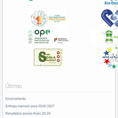
Últimas
Encerramento
Entrega manuais para 2026/ 2027
Resultados provas finais 25/ 26