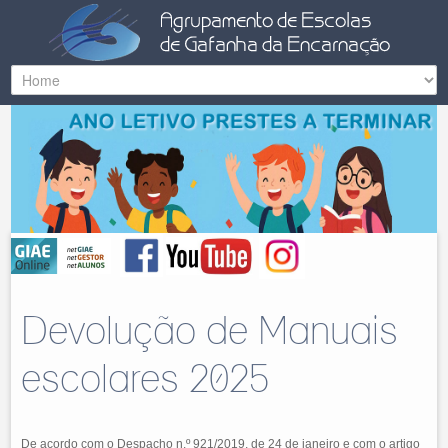
Devolução de Manuais
escolares 2025
De acordo com o Despacho n.º 921/2019, de 24 de janeiro e com o artigo