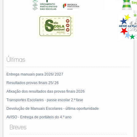
Últimas
Entrega manuais para 2026/ 2027
Resultados provas finais 25/ 26
Afixação dos resultados das provas finais 2026
Transportes Escolares - passe escolar 2.ª fase
Devolução de Manuais Escolares - última oportunidade
AVISO - Entrega de portáteis do 4.º ano
Breves