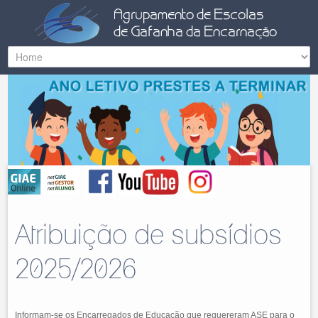
Atribuição de subsídios
2025/2026
Informam-se os Encarregados de Educação que requereram ASE para o