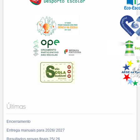
Últimas
Encerramento
Entrega manuais para 2026/ 2027
Resultados provas finais 25/ 26