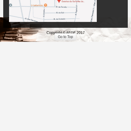
Copyright © AEGE 2017
Go to Top