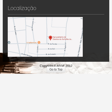
Localização
Copyright © AEGE 2017
Go to Top