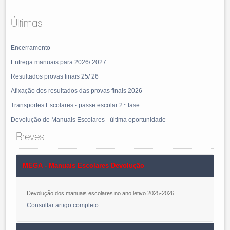
Últimas
Encerramento
Entrega manuais para 2026/ 2027
Resultados provas finais 25/ 26
Afixação dos resultados das provas finais 2026
Transportes Escolares - passe escolar 2.ª fase
Devolução de Manuais Escolares - última oportunidade
Breves
MEGA - Manuais Escolares Devolução
Devolução dos manuais escolares no ano letivo 2025-2026.
Consultar artigo completo
.