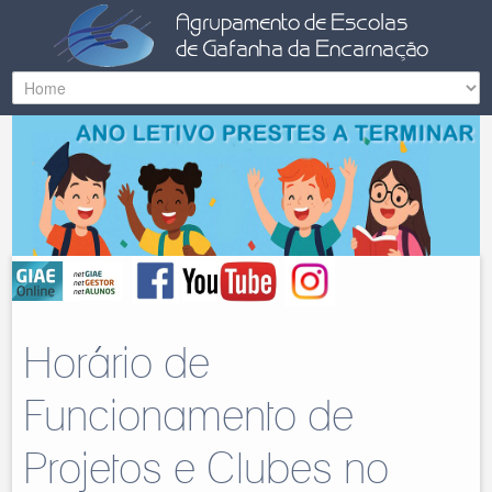
Horário de
Funcionamento de
Projetos e Clubes no