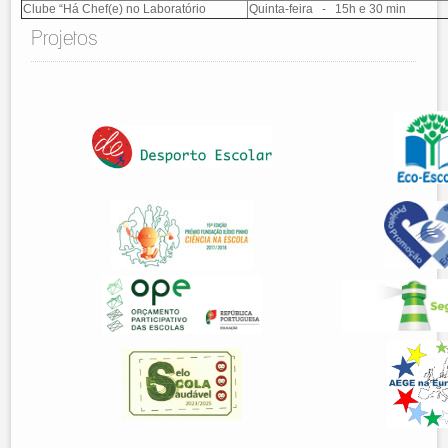
Clube “Há Chef(e) no Laboratório
Quinta-feira - 15h e 30 min
Projetos