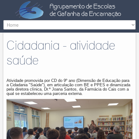
Cidadania - atividade
saúde
Atividade promovida por CD do 9º ano (Dimensão de Educação para
a Cidadania "Saúde"), em articulação com BE e PPES e dinamizada
pela diretora clínica, Dr.ª Joana Santos, da Farmácia do Cais com a
qual se estabeleceu uma parceria externa.