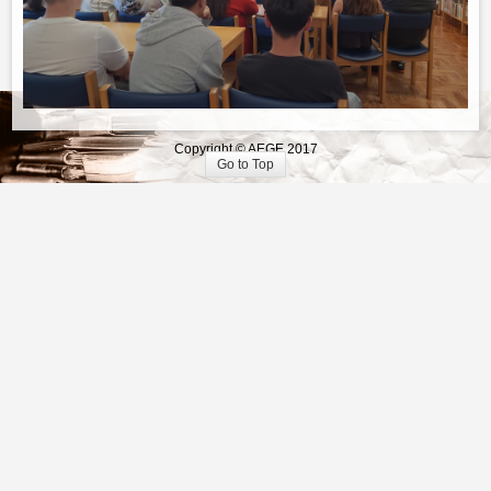
Copyright © AEGE 2017
Go to Top