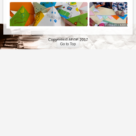
Copyright © AEGE 2017
Go to Top