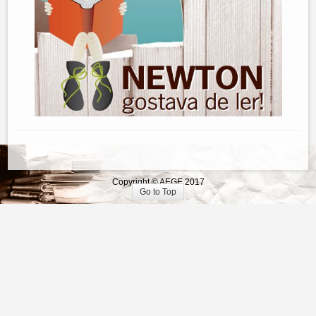
Copyright © AEGE 2017
Go to Top