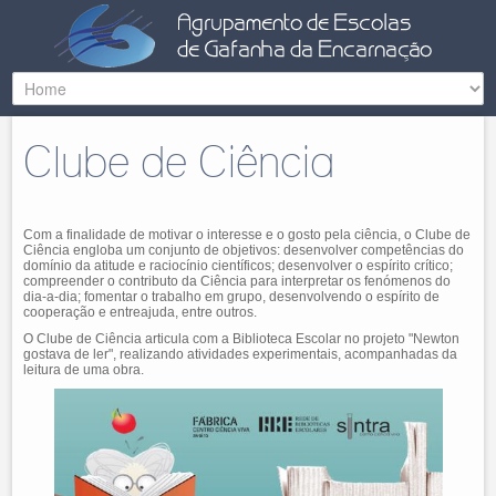
Clube de Ciência
Com a finalidade de motivar o interesse e o gosto pela ciência, o Clube de
Ciência engloba um conjunto de objetivos: desenvolver competências do
domínio da atitude e raciocínio científicos; desenvolver o espírito crítico;
compreender o contributo da Ciência para interpretar os fenómenos do
dia-a-dia; fomentar o trabalho em grupo, desenvolvendo o espírito de
cooperação e entreajuda, entre outros.
O Clube de Ciência articula com a Biblioteca Escolar no projeto "Newton
gostava de ler", realizando atividades experimentais, acompanhadas da
leitura de uma obra.