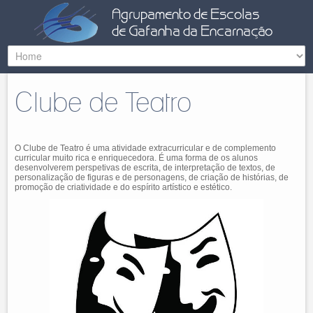
Clube de Teatro
O Clube de Teatro é uma atividade extracurricular e de complemento
curricular muito rica e enriquecedora. É uma forma de os alunos
desenvolverem perspetivas de escrita, de interpretação de textos, de
personalização de figuras e de personagens, de criação de histórias, de
promoção de criatividade e do espírito artístico e estético.