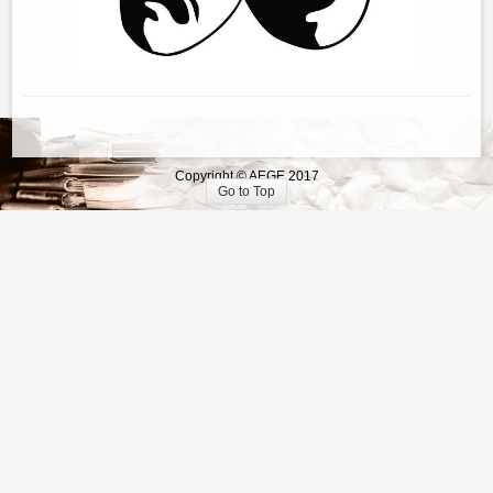
Copyright © AEGE 2017
Go to Top