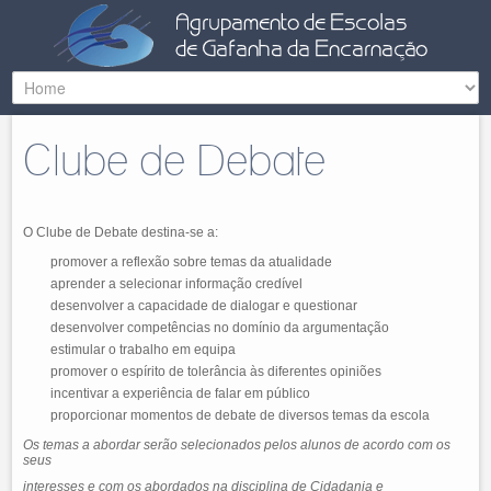
Clube de Debate
O Clube de Debate destina-se a:
promover a reflexão sobre temas da atualidade
aprender a selecionar informação credível
desenvolver a capacidade de dialogar e questionar
desenvolver competências no domínio da argumentação
estimular o trabalho em equipa
promover o espírito de tolerância às diferentes opiniões
incentivar a experiência de falar em público
proporcionar momentos de debate de diversos temas da escola
Os temas a abordar serão selecionados pelos alunos de acordo com os
seus
interesses e com os abordados na disciplina de Cidadania e