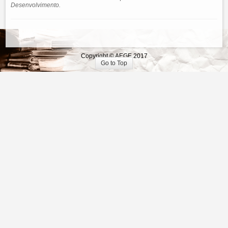
Desenvolvimento.
Copyright © AEGE 2017
Go to Top