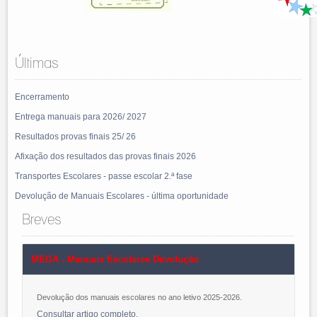
Últimas
Encerramento
Entrega manuais para 2026/ 2027
Resultados provas finais 25/ 26
Afixação dos resultados das provas finais 2026
Transportes Escolares - passe escolar 2.ª fase
Devolução de Manuais Escolares - última oportunidade
Breves
MEGA - Manuais Escolares Devolução
Devolução dos manuais escolares no ano letivo 2025-2026.
Consultar artigo completo
.