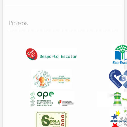
Projetos