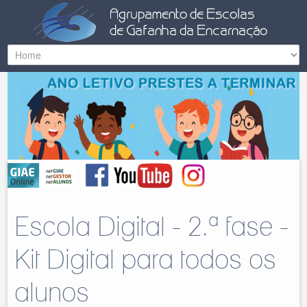
Escola Digital - 2.ª fase -
Kit Digital para todos os
alunos